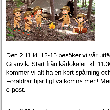
Den 2.11 kl. 12-15 besöker vi vår utf
Granvik. Start från kårlokalen kl. 11.
kommer vi att ha en kort spårning oc
Föräldrar hjärtligt välkomna med! Mer
e-post.